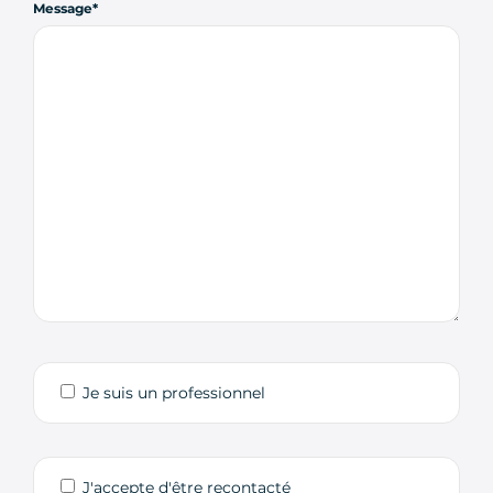
Message
Je suis un professionnel
J'accepte d'être recontacté