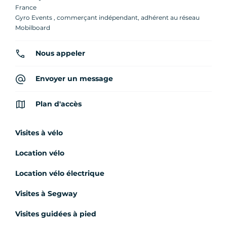
France
Gyro Events , commerçant indépendant, adhérent au réseau
Mobilboard
Nous appeler
Envoyer un message
Plan d'accès
Visites à vélo
Location vélo
Location vélo électrique
Visites à Segway
Visites guidées à pied