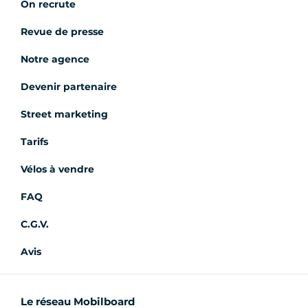
On recrute
Revue de presse
Notre agence
Devenir partenaire
Street marketing
Tarifs
Vélos à vendre
FAQ
C.G.V.
Avis
Le réseau Mobilboard