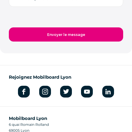
Rejoignez Mobilboard Lyon
Mobilboard Lyon
6 quai Romain Rolland
69005 Lyon