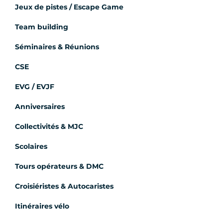
Jeux de pistes / Escape Game
Team building
Séminaires & Réunions
CSE
EVG / EVJF
Anniversaires
Collectivités & MJC
Scolaires
Tours opérateurs & DMC
Croisiéristes & Autocaristes
Itinéraires vélo