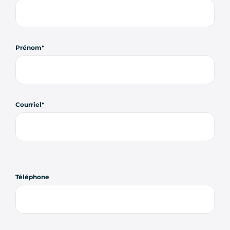
Prénom
Courriel
Téléphone