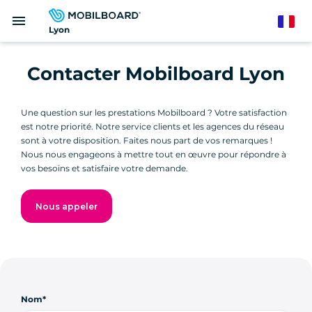
Aller
menu
au
French
Lyon
contenu
principal
Contacter Mobilboard Lyon
Une question sur les prestations Mobilboard ? Votre satisfaction
est notre priorité. Notre service clients et les agences du réseau
sont à votre disposition. Faites nous part de vos remarques !
Nous nous engageons à mettre tout en œuvre pour répondre à
vos besoins et satisfaire votre demande.
Nous appeler
Nom