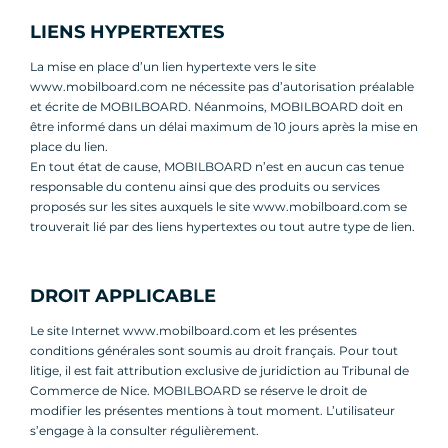
LIENS HYPERTEXTES
La mise en place d’un lien hypertexte vers le site
www.mobilboard.com ne nécessite pas d’autorisation préalable
et écrite de MOBILBOARD. Néanmoins, MOBILBOARD doit en
être informé dans un délai maximum de 10 jours après la mise en
place du lien.
En tout état de cause, MOBILBOARD n’est en aucun cas tenue
responsable du contenu ainsi que des produits ou services
proposés sur les sites auxquels le site www.mobilboard.com se
trouverait lié par des liens hypertextes ou tout autre type de lien.
DROIT APPLICABLE
Le site Internet www.mobilboard.com et les présentes
conditions générales sont soumis au droit français. Pour tout
litige, il est fait attribution exclusive de juridiction au Tribunal de
Commerce de Nice. MOBILBOARD se réserve le droit de
modifier les présentes mentions à tout moment. L’utilisateur
s’engage à la consulter régulièrement.