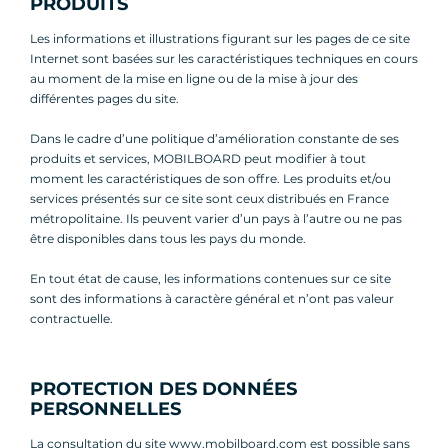
PRODUITS
Les informations et illustrations figurant sur les pages de ce site
Internet sont basées sur les caractéristiques techniques en cours
au moment de la mise en ligne ou de la mise à jour des
différentes pages du site.
Dans le cadre d’une politique d’amélioration constante de ses
produits et services, MOBILBOARD peut modifier à tout
moment les caractéristiques de son offre. Les produits et/ou
services présentés sur ce site sont ceux distribués en France
métropolitaine. Ils peuvent varier d’un pays à l’autre ou ne pas
être disponibles dans tous les pays du monde.
En tout état de cause, les informations contenues sur ce site
sont des informations à caractère général et n’ont pas valeur
contractuelle.
PROTECTION DES DONNÉES
PERSONNELLES
La consultation du site www.mobilboard.com est possible sans