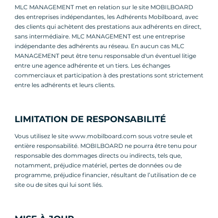
MLC MANAGEMENT met en relation sur le site MOBILBOARD
des entreprises indépendantes, les Adhérents Mobilboard, avec
des clients qui achètent des prestations aux adhérents en direct,
sans intermédiaire. MLC MANAGEMENT est une entreprise
indépendante des adhérents au réseau. En aucun cas MLC
MANAGEMENT peut être tenu responsable d'un éventuel litige
entre une agence adhérente et un tiers. Les échanges
commerciaux et participation à des prestations sont strictement
entre les adhérents et leurs clients.
LIMITATION DE RESPONSABILITÉ
Vous utilisez le site www.mobilboard.com sous votre seule et
entière responsabilité. MOBILBOARD ne pourra être tenu pour
responsable des dommages directs ou indirects, tels que,
notamment, préjudice matériel, pertes de données ou de
programme, préjudice financier, résultant de l’utilisation de ce
site ou de sites qui lui sont liés.