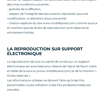
des trois conditions suivantes :
- gratuite de la diffusion,
- respect de l’intégrité des documents reproduits (aucune
modification, ni altération d’aucune sorte)
- citation explicite du site www.mobilboard.com comme source
et mention que les droits de reproduction sont réserves et
strictement limités.
LA REPRODUCTION SUR SUPPORT
ÉLECTRONIQUE
La reproduction de tout ou partie de ce site sur un support
électronique est autorisée sous réserve de l’ajout de façon claire
et lisible de la source (www.mobilboard.com) et de la mention «
Droits réservés ».
Les informations utilisées ne doivent l’être qu’à des fins
personnelles, toute utilisation à des fins professionnelles est
interdite.