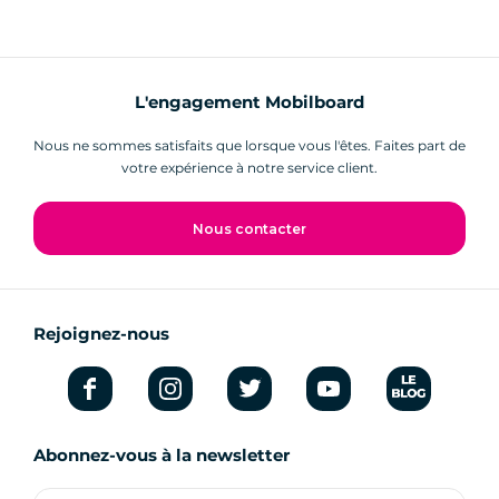
L'engagement Mobilboard
Nous ne sommes satisfaits que lorsque vous l'êtes. Faites part de
votre expérience à notre service client.
Nous contacter
Rejoignez-nous
Abonnez-vous à la newsletter
Votre