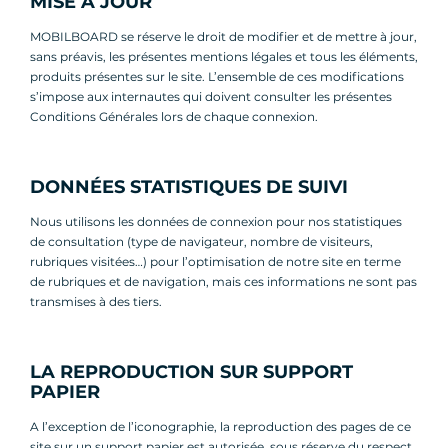
MISE À JOUR
MOBILBOARD se réserve le droit de modifier et de mettre à jour,
sans préavis, les présentes mentions légales et tous les éléments,
produits présentes sur le site. L’ensemble de ces modifications
s’impose aux internautes qui doivent consulter les présentes
Conditions Générales lors de chaque connexion.
DONNÉES STATISTIQUES DE SUIVI
Nous utilisons les données de connexion pour nos statistiques
de consultation (type de navigateur, nombre de visiteurs,
rubriques visitées…) pour l’optimisation de notre site en terme
de rubriques et de navigation, mais ces informations ne sont pas
transmises à des tiers.
LA REPRODUCTION SUR SUPPORT
PAPIER
A l’exception de l’iconographie, la reproduction des pages de ce
site sur un support papier est autorisée, sous réserve du respect