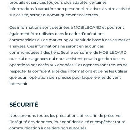
produits et services toujours plus adaptés, certaines
informations à caractère non personnel, relatives à votre activité
sur ce site, seront automatiquement collectées.
Ces informations sont destinées à MOBILBOARD et pourront
également être utilisées dans le cadre d’opérations
commerciales ou de marketing ou servir de base à des études et
analyses. Ces informations ne seront en aucun cas
communiquées à des tiers. Seul le personnel de MOBILBOARD
ou celui des agences qui nous assistent pour la gestion de ces
opérations ont accès aux données. Ces agences sont tenues de
respecter la confidentialité des informations et de ne les utiliser
que pour l’opération bien précise pour laquelle elles doivent
intervenir.
SÉCURITÉ
Nous prenons toutes les précautions utiles afin de préserver
l’intégrité des données, leur confidentialité et empêcher toute
communication à des tiers non autorisés.