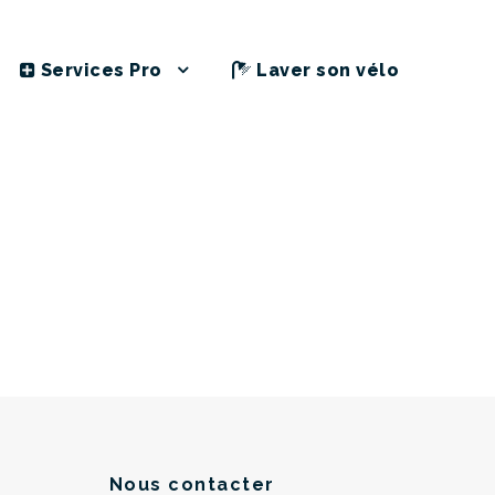
Services Pro
Laver son vélo
Nous contacter