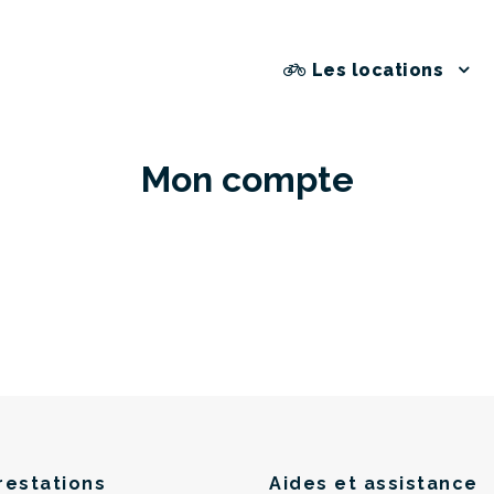
Les locations
Mon compte
restations
Aides et assistance